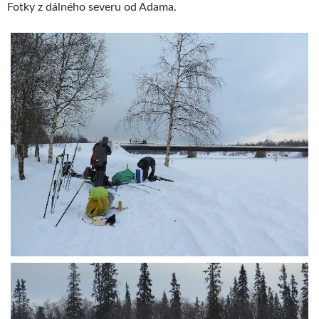
Fotky z dálného severu od Adama.