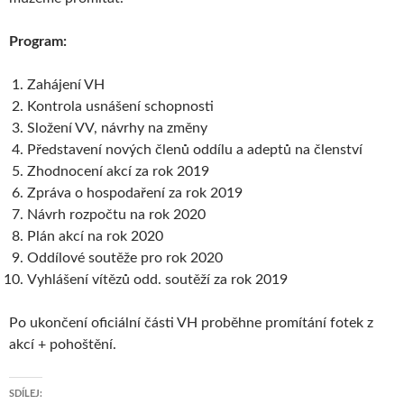
Program:
Zahájení VH
Kontrola usnášení schopnosti
Složení VV, návrhy na změny
Představení nových členů oddílu a adeptů na členství
Zhodnocení akcí za rok 2019
Zpráva o hospodaření za rok 2019
Návrh rozpočtu na rok 2020
Plán akcí na rok 2020
Oddílové soutěže pro rok 2020
Vyhlášení vítězů odd. soutěží za rok 2019
Po ukončení oficiální části VH proběhne promítání fotek z
akcí + pohoštění.
SDÍLEJ: