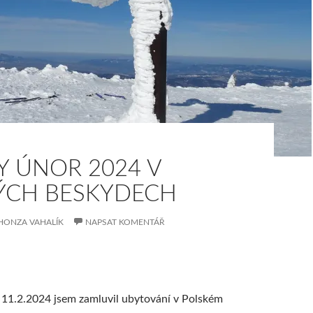
Y ÚNOR 2024 V
ÝCH BESKYDECH
HONZA VAHALÍK
NAPSAT KOMENTÁŘ
– 11.2.2024 jsem zamluvil ubytování v Polském