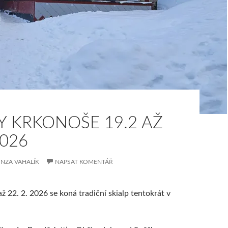
Y KRKONOŠE 19.2 AŽ
2026
NZA VAHALÍK
NAPSAT KOMENTÁŘ
ž 22. 2. 2026 se koná tradiční skialp tentokrát v