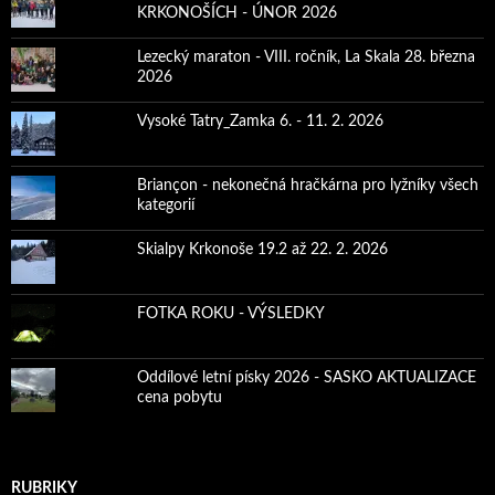
KRKONOŠÍCH - ÚNOR 2026
Lezecký maraton - VIII. ročník, La Skala 28. března
2026
Vysoké Tatry_Zamka 6. - 11. 2. 2026
Briançon - nekonečná hračkárna pro lyžníky všech
kategorií
Skialpy Krkonoše 19.2 až 22. 2. 2026
FOTKA ROKU - VÝSLEDKY
Oddílové letní písky 2026 - SASKO AKTUALIZACE
cena pobytu
RUBRIKY